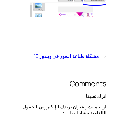
←
مشكلة طباعة الصور في ويندوز 10
Comments
اترك تعليقاً
لن يتم نشر عنوان بريدك الإلكتروني.
الحقول
الإلزامية مشار إليها بـ
*