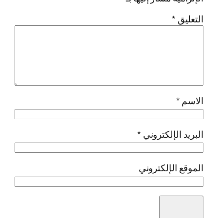
التعليق
*
الاسم
*
البريد الإلكتروني
*
الموقع الإلكتروني