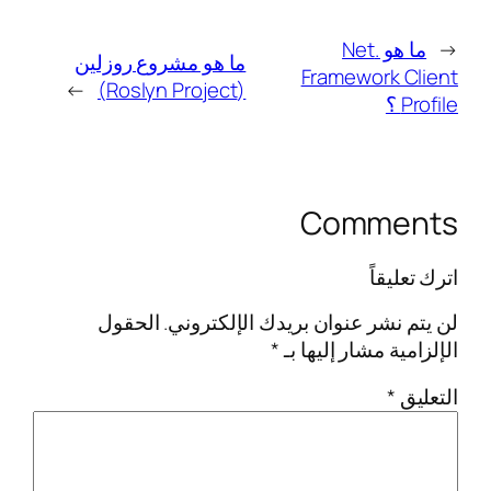
←
ما هو .Net
ما هو مشروع روزلين
Framework Client
→
(Roslyn Project)
Profile ؟
Comments
اترك تعليقاً
لن يتم نشر عنوان بريدك الإلكتروني.
الحقول
الإلزامية مشار إليها بـ
*
التعليق
*