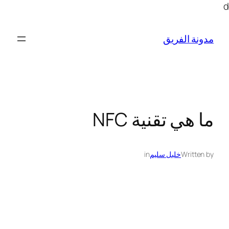
تخطى
d
إلى
المحتوى
مدونة الفريق
ما هي تقنية NFC
Written by
خليل سليم
in