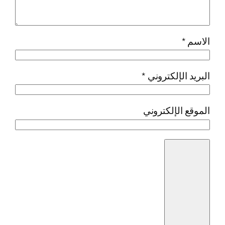
الاسم
*
البريد الإلكتروني
*
الموقع الإلكتروني