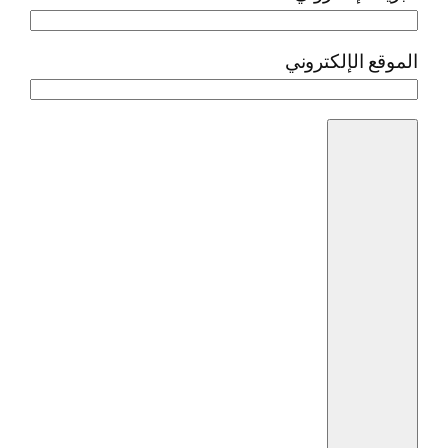
الموقع الإلكتروني