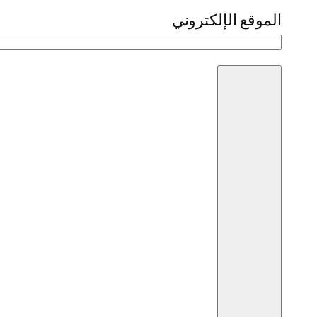
الموقع الإلكتروني