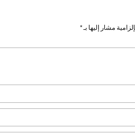
لزامية مشار إليها بـ
*