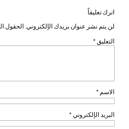
اترك تعليقاً
لن يتم نشر عنوان بريدك الإلكتروني.
الحقول الإ
التعليق
*
الاسم
*
البريد الإلكتروني
*