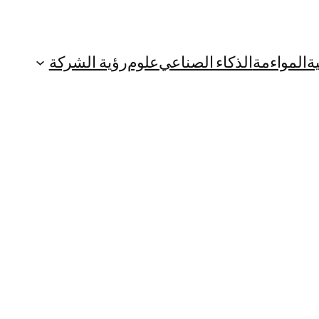
ة
المواءمة
الذكاء الصناعي
علوم
رؤية الشركة